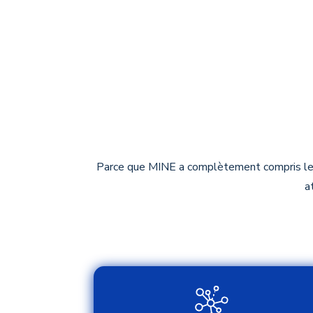
Parce que MINE a complètement compris les 
a