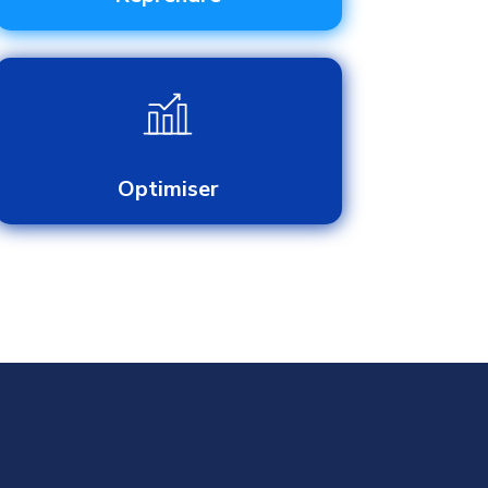
Optimiser