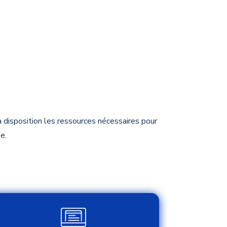
disposition les ressources nécessaires pour
e.