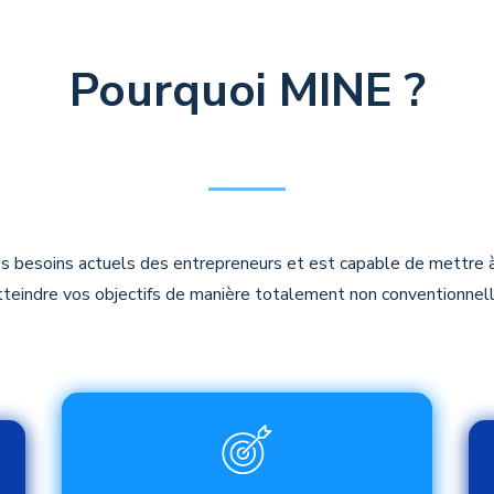
Pourquoi MINE ?
besoins actuels des entrepreneurs et est capable de mettre à 
tteindre vos objectifs de manière totalement non conventionnell