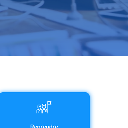
Reprendre