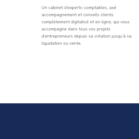
Un cabinet d’experts-comptables, axé
accompagnement et conseils clients
complètement digitalisé et en ligne, qui vous
accompagne dans tous vos projets
d’entrepreneurs depuis sa création jusqu’à sa
liquidation ou vente.