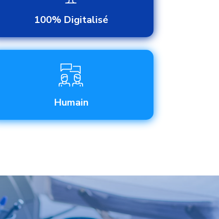
100% Digitalisé
Humain