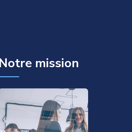
Notre mission