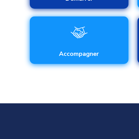
Accompagner