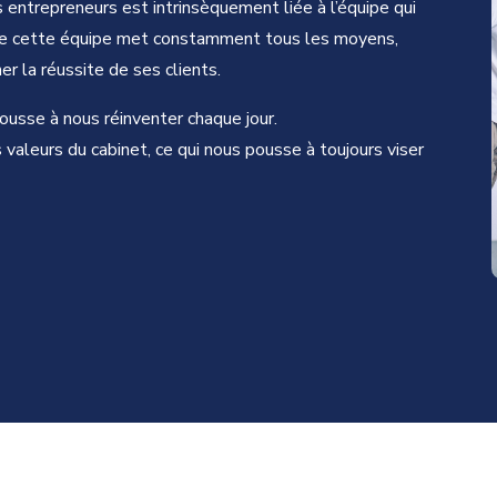
entrepreneurs est intrinsèquement liée à l’équipe qui
 de cette équipe met constamment tous les moyens,
 la réussite de ses clients.
sse à nous réinventer chaque jour.
 valeurs du cabinet, ce qui nous pousse à toujours viser