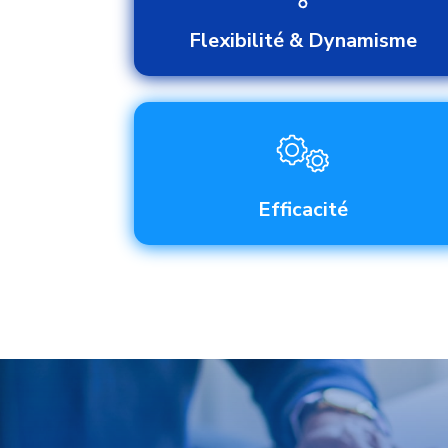
Flexibilité & Dynamisme
Efficacité