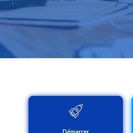
Démarrer