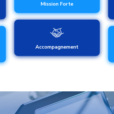
Mission Forte
Accompagnement