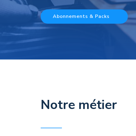
Abonnements & Packs
Notre métier