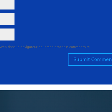
 web dans le navigateur pour mon prochain commentaire.