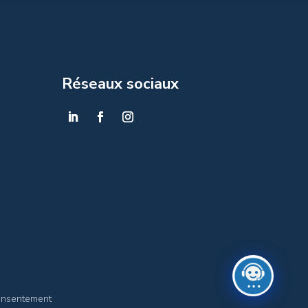
Réseaux sociaux
onsentement