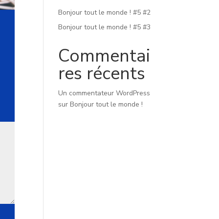
Bonjour tout le monde ! #5 #2
Bonjour tout le monde ! #5 #3
Commentai
res récents
Un commentateur WordPress
sur
Bonjour tout le monde !